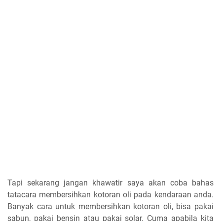
Tapi sekarang jangan khawatir saya akan coba bahas
tatacara membersihkan kotoran oli pada kendaraan anda.
Banyak cara untuk membersihkan kotoran oli, bisa pakai
sabun, pakai bensin atau pakai solar. Cuma apabila kita