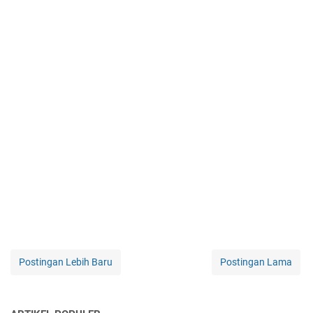
Postingan Lebih Baru
Postingan Lama