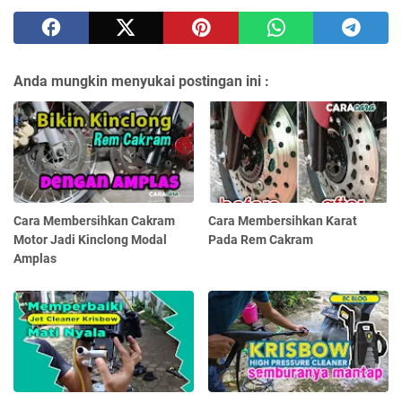
Anda mungkin menyukai postingan ini :
Cara Membersihkan Cakram
Cara Membersihkan Karat
Motor Jadi Kinclong Modal
Pada Rem Cakram
Amplas