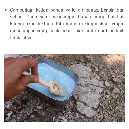
Campurkan ketiga bahan yaitu air panas, bensin dan
sabun. Pada saat mencampur bahan harap hati-hati
karena akan berbuih. Kita harus menggunakan tempat
mencampur yang agak besar biar pada saat berbuih
tidak luber.