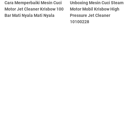
Cara Memperbaiki Mesin Cuci
Unboxing Mesin Cuci Steam
Motor Jet Cleaner Krisbow 100
Motor Mobil Krisbow High
Bar Mati Nyala Mati Nyala
Pressure Jet Cleaner
10100228