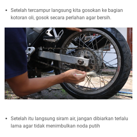
Setelah tercampur langsung kita gosokan ke bagian
kotoran oli, gosok secara perlahan agar bersih.
Setelah itu langsung siram air, jangan dibiarkan terlalu
lama agar tidak menimbulkan noda putih