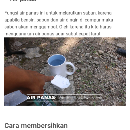
Fungsi air panas ini untuk melarutkan sabun, karena
apabila bensin, sabun dan air dingin di campur maka
sabun akan menggumpal. Oleh karena itu kita harus
menggunakan air panas agar sabut cepat larut.
Cara membersihkan