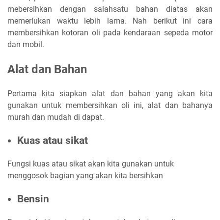
mebersihkan dengan salahsatu bahan diatas akan
memerlukan waktu lebih lama. Nah berikut ini cara
membersihkan kotoran oli pada kendaraan sepeda motor
dan mobil.
Alat dan Bahan
Pertama kita siapkan alat dan bahan yang akan kita
gunakan untuk membersihkan oli ini, alat dan bahanya
murah dan mudah di dapat.
Kuas atau sikat
Fungsi kuas atau sikat akan kita gunakan untuk
menggosok bagian yang akan kita bersihkan
Bensin