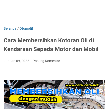
Beranda
/
Otomotif
Cara Membersihkan Kotoran Oli di
Kendaraan Sepeda Motor dan Mobil
Januari 09, 2022
Posting Komentar