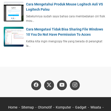
Cara Mengetahui Produk Mouse Logitech Asli VS
Logitech Palsu
Sebelumnya sudah saya bahas cara membedakan ciri fisik
mou…
Cara Mengatasi Tidak Bisa Sharing File Windows
10 You Do Not Have Permission To Acces
Ketika kita ingin mengcopy file yang berada di perangkat
la…
Home
Sitemap
Otomotif
Komputer
Gadget
Wisata