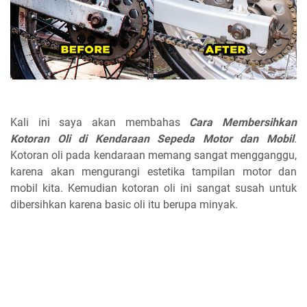
Kali ini saya akan membahas
Cara Membersihkan
Kotoran Oli di Kendaraan Sepeda Motor dan Mobil
.
Kotoran oli pada kendaraan memang sangat mengganggu,
karena akan mengurangi estetika tampilan motor dan
mobil kita. Kemudian kotoran oli ini sangat susah untuk
dibersihkan karena basic oli itu berupa minyak.