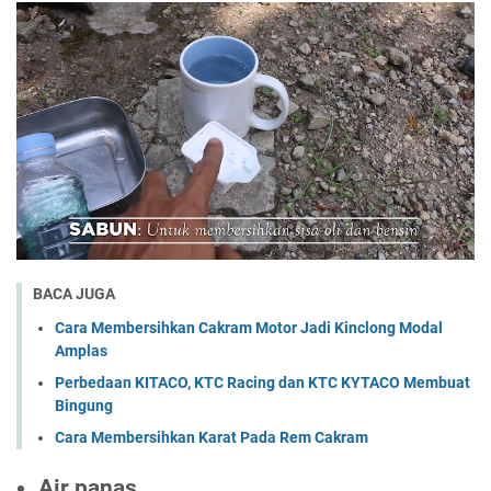
BACA JUGA
Cara Membersihkan Cakram Motor Jadi Kinclong Modal
Amplas
Perbedaan KITACO, KTC Racing dan KTC KYTACO Membuat
Bingung
Cara Membersihkan Karat Pada Rem Cakram
Air panas