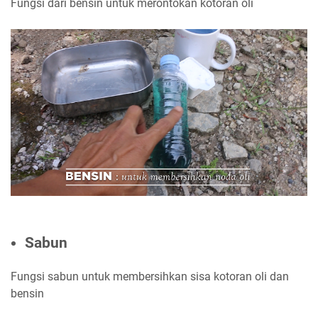
Fungsi dari bensin untuk merontokan kotoran oli
Sabun
Fungsi sabun untuk membersihkan sisa kotoran oli dan
bensin