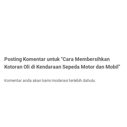
Posting Komentar untuk "Cara Membersihkan
Kotoran Oli di Kendaraan Sepeda Motor dan Mobil"
Komentar anda akan kami moderasi terlebih dahulu.